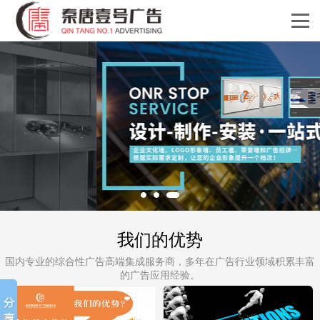
我们的优势
国内专业的综合性广告高端集成服务商，多年在广告行业领域积累丰富
的广告应用经验。