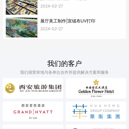
2024-02-27
展厅美工制作|宣绒布UV打印
2024-02-27
我们的客户
我们很荣幸地与各单位合作并提供解决方案和服务