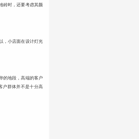
地砖时，还要考虑其颜
以，小店面在设计灯光
华的地段，高端的客户
客户群体并不是十分高