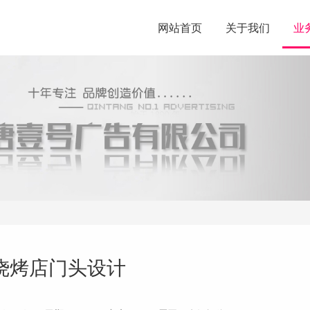
网站首页
关于我们
业
烧烤店门头设计