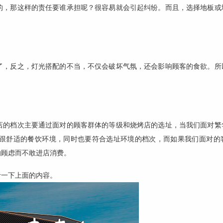
的，那这样的责任要谁承担呢？很容易就会引起纠纷。而且，选择地板或
了，反之，灯光搭配的不当，不仅会破坏气氛，还会影响顾客的食欲。所
店的档次主要通过面对的顾客群体的等级和烧烤店的选址，当我们面对繁
跟舒适的餐饮环境，同时也要符合选址环境的档次，而如果我们面对的
的顾虑而不敢进店消费。
考一下上面的内容。