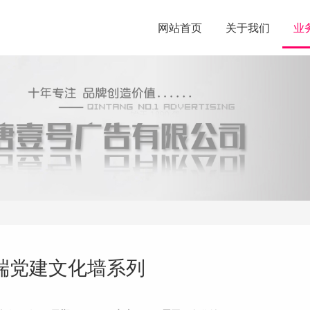
网站首页
关于我们
业
端党建文化墙系列