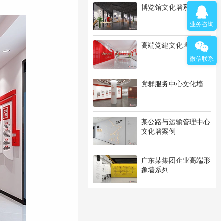
博览馆文化墙系列
业务咨询
高端党建文化墙系列
微信联系
党群服务中心文化墙
某公路与运输管理中心
文化墙案例
广东某集团企业高端形
象墙系列