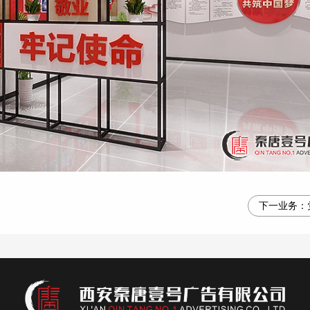
下一业务：