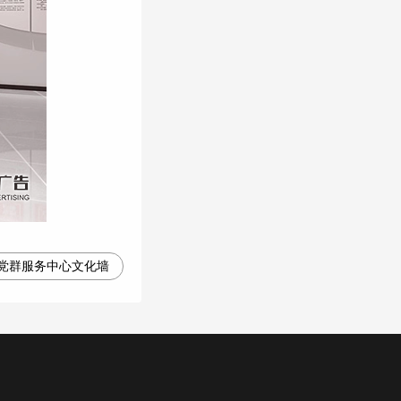
党群服务中心文化墙