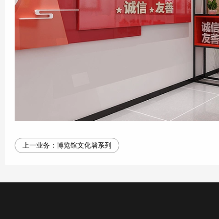
上一业务：
博览馆文化墙系列