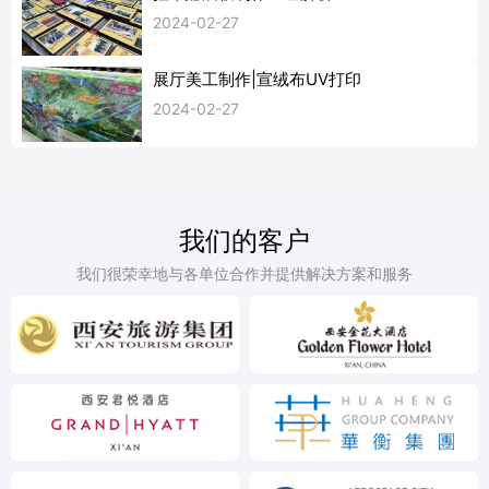
2024-02-27
展厅美工制作|宣绒布UV打印
2024-02-27
我们的客户
我们很荣幸地与各单位合作并提供解决方案和服务