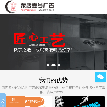
我们的优势
国内专业的综合性广告高端集成服务商，多年在广告行业领域积累丰富
的广告应用经验。