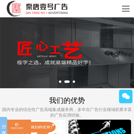
我们的优势
国内专业的综合性广告高端集成服务商，多年在广告行业领域积累丰富
的广告应用经验。