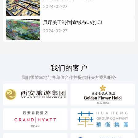
2024-02-27
展厅美工制作|宣绒布UV打印
2024-02-27
我们的客户
我们很荣幸地与各单位合作并提供解决方案和服务