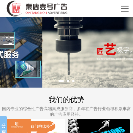
我们的优势
国内专业的综合性广告高端集成服务商，多年在广告行业领域积累丰富
的广告应用经验。