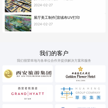
2024-02-27
展厅美工制作|宣绒布UV打印
2024-02-27
我们的客户
我们很荣幸地与各单位合作并提供解决方案和服务