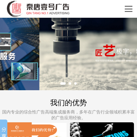
我们的优势
国内专业的综合性广告高端集成服务商，多年在广告行业领域积累丰富
的广告应用经验。