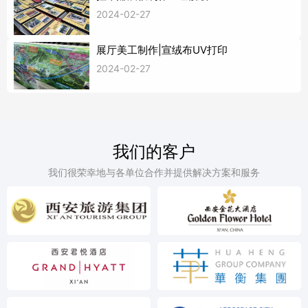
2024-02-27
展厅美工制作|宣绒布UV打印
2024-02-27
我们的客户
我们很荣幸地与各单位合作并提供解决方案和服务