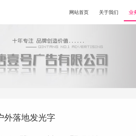
网站首页
关于我们
业
户外落地发光字