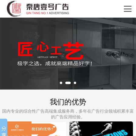
我们的优势
国内专业的综合性广告高端集成服务商，多年在广告行业领域积累丰富
的广告应用经验。