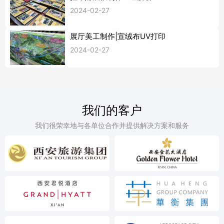
2024-02-27
展厅美工制作|宣绒布UV打印
2024-02-27
我们的客户
我们很荣幸地与各单位合作并提供解决方案和服务