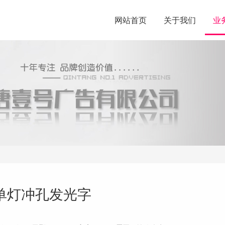
网站首页
关于我们
业
单灯冲孔发光字