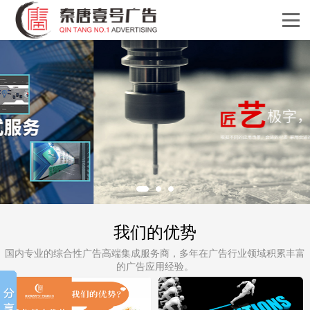
我们的优势
国内专业的综合性广告高端集成服务商，多年在广告行业领域积累丰富
的广告应用经验。