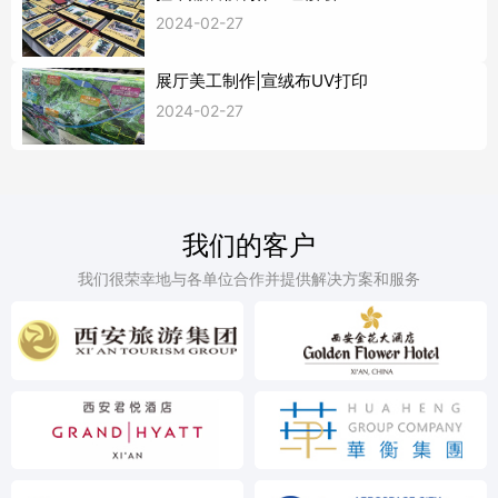
2024-02-27
展厅美工制作|宣绒布UV打印
2024-02-27
我们的客户
我们很荣幸地与各单位合作并提供解决方案和服务