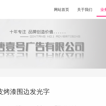
网站首页
关于我们
业
皮烤漆围边发光字