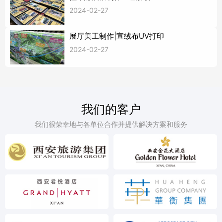
2024-02-27
展厅美工制作|宣绒布UV打印
2024-02-27
我们的客户
我们很荣幸地与各单位合作并提供解决方案和服务