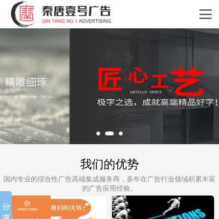
我们的优势
国内专业的综合性广告高端集成服务商，多年在广告行业领域积累丰富
的广告应用经验。