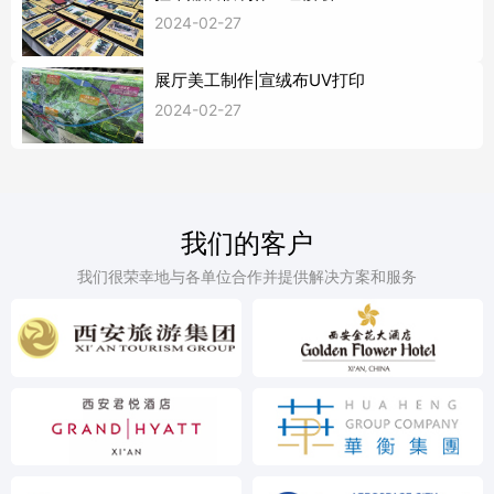
2024-02-27
展厅美工制作|宣绒布UV打印
2024-02-27
我们的客户
我们很荣幸地与各单位合作并提供解决方案和服务