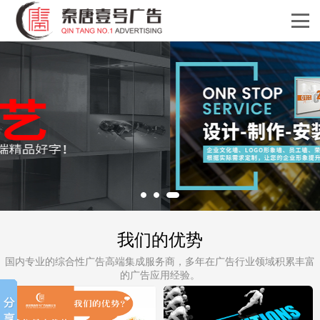
我们的优势
国内专业的综合性广告高端集成服务商，多年在广告行业领域积累丰富
的广告应用经验。