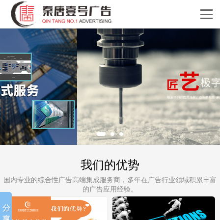
我们的优势
国内专业的综合性广告高端集成服务商，多年在广告行业领域积累丰富
的广告应用经验。