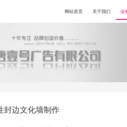
网站首页
关于我们
业
性封边文化墙制作