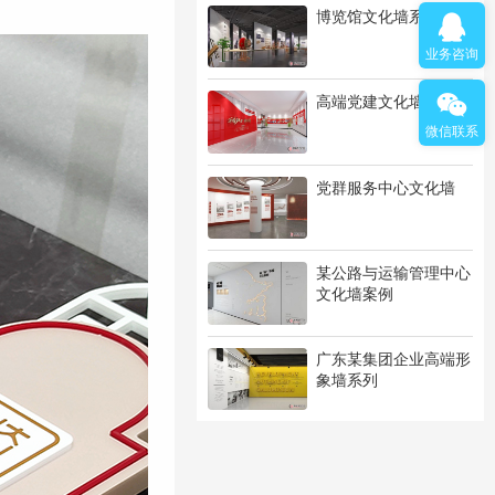
博览馆文化墙系列
业务咨询
高端党建文化墙系列
微信联系
党群服务中心文化墙
某公路与运输管理中心
文化墙案例
广东某集团企业高端形
象墙系列