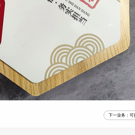
下一业务：
可