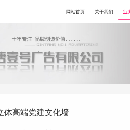
网站首页
关于我们
业
立体高端党建文化墙