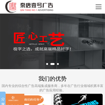
我们的优势
国内专业的综合性广告高端集成服务商，多年在广告行业领域积累丰富
的广告应用经验。