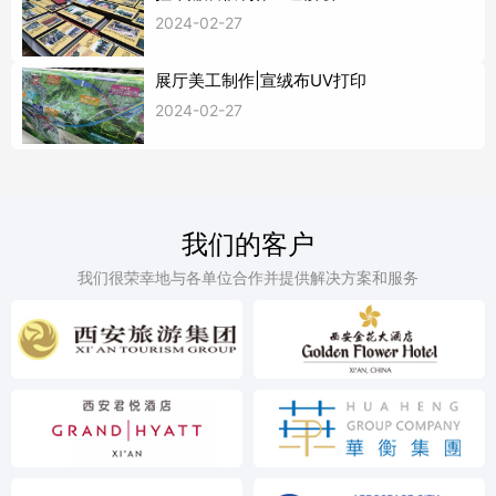
2024-02-27
展厅美工制作|宣绒布UV打印
2024-02-27
我们的客户
我们很荣幸地与各单位合作并提供解决方案和服务