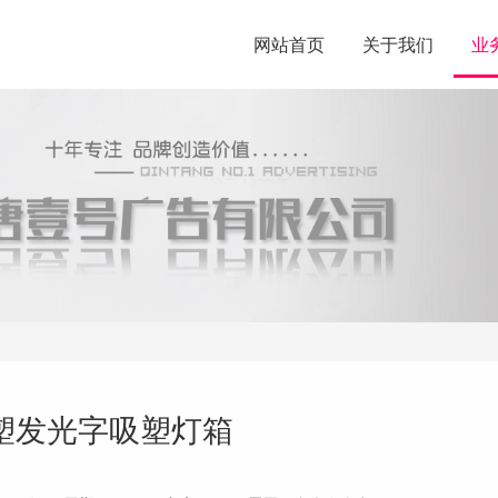
网站首页
关于我们
业
塑发光字吸塑灯箱