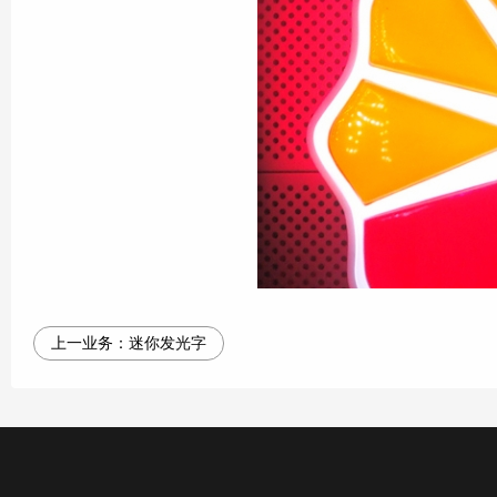
上一业务：
迷你发光字