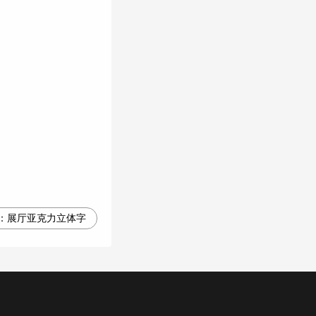
：
展厅亚克力立体字