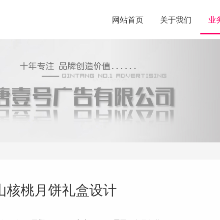
网站首页
关于我们
业
山核桃月饼礼盒设计